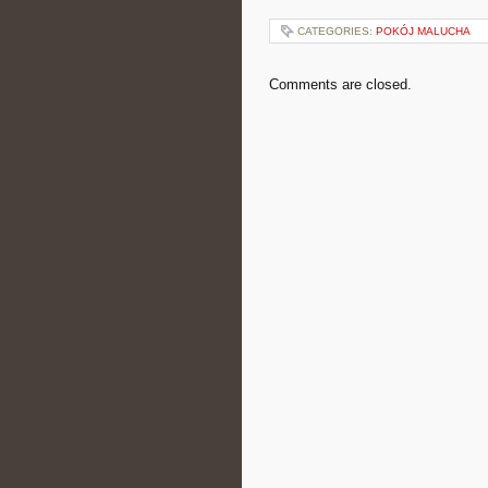
CATEGORIES:
POKÓJ MALUCHA
Comments are closed.