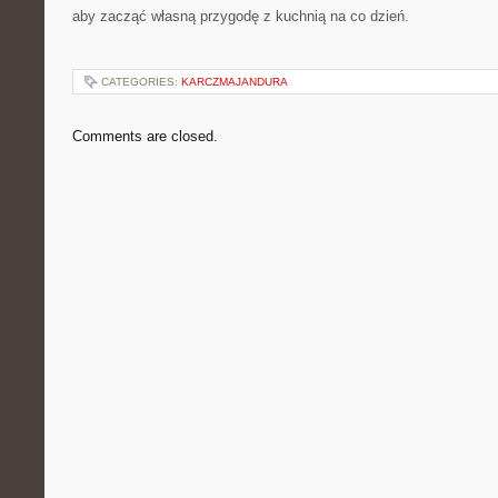
aby zacząć własną przygodę z kuchnią na co dzień.
CATEGORIES:
KARCZMAJANDURA
Comments are closed.