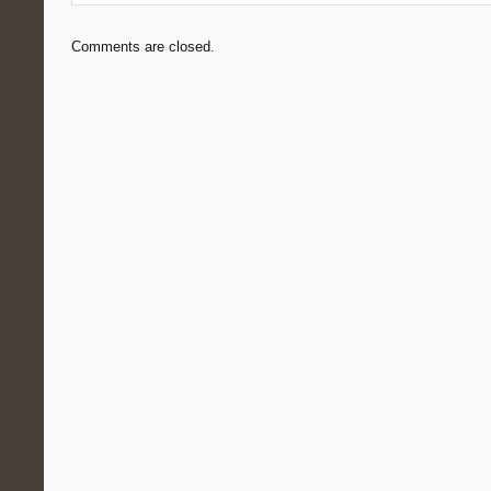
Comments are closed.