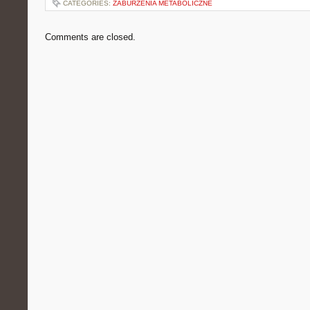
CATEGORIES:
ZABURZENIA METABOLICZNE
Comments are closed.