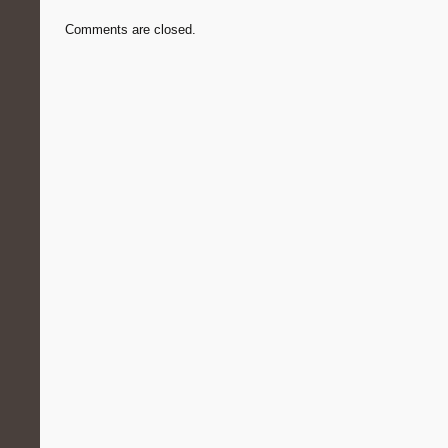
Comments are closed.