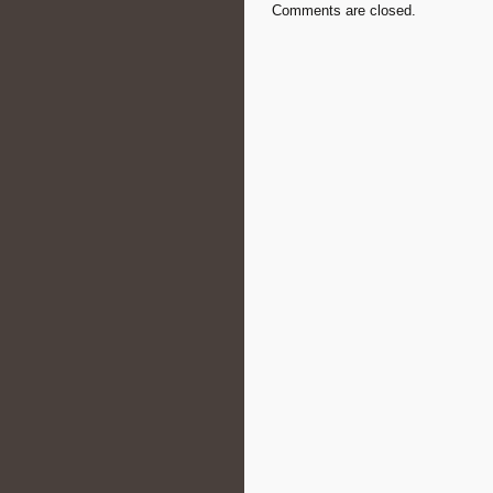
Comments are closed.