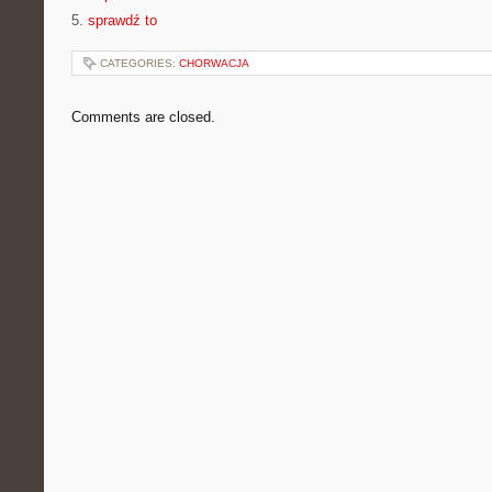
5.
sprawdź to
CATEGORIES:
CHORWACJA
Comments are closed.