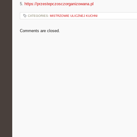
5.
https://przestepczosczorganizowana.pl
CATEGORIES:
MISTRZOWIE ULICZNEJ KUCHNI
Comments are closed.