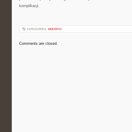
komplikacji.
CATEGORIES:
MMORPG
Comments are closed.