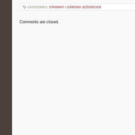
CATEGORIES:
STADNINY I OŚRODKI JEŹDZIECKIE
Comments are closed.