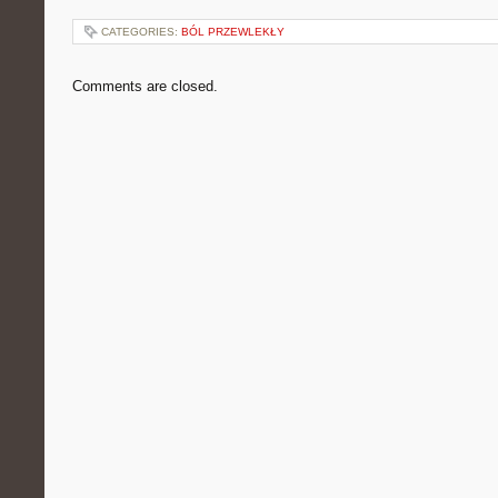
CATEGORIES:
BÓL PRZEWLEKŁY
Comments are closed.