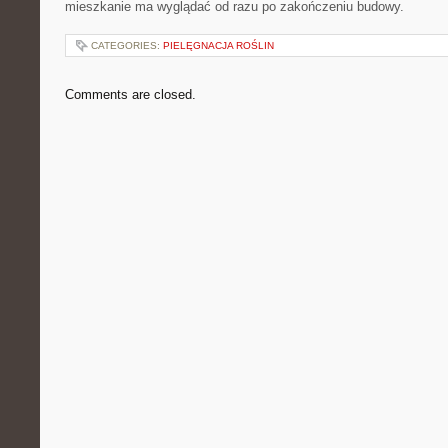
mieszkanie ma wyglądać od razu po zakończeniu budowy.
CATEGORIES:
PIELĘGNACJA ROŚLIN
Comments are closed.