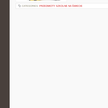
CATEGORIES:
PRZEDMIOTY SZKOLNE NA ŚWIECIE