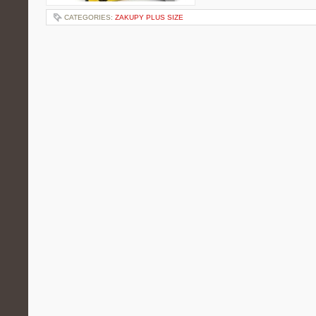
CATEGORIES:
ZAKUPY PLUS SIZE