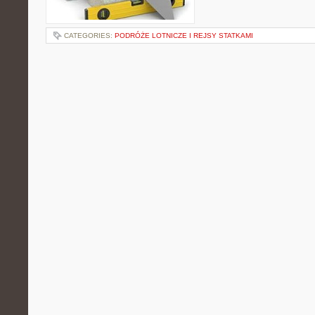
CATEGORIES:
PODRÓŻE LOTNICZE I REJSY STATKAMI