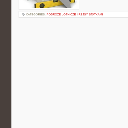
CATEGORIES:
PODRÓŻE LOTNICZE I REJSY STATKAMI