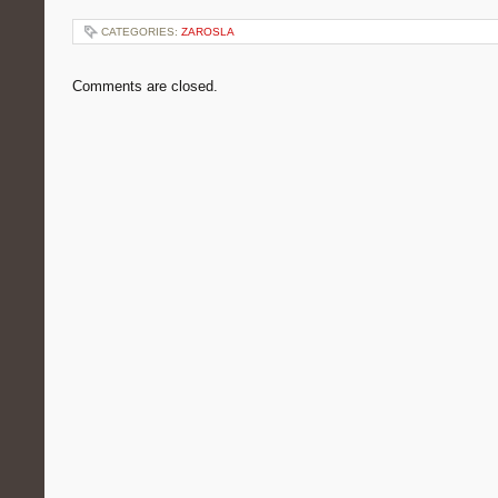
CATEGORIES:
ZAROSLA
Comments are closed.