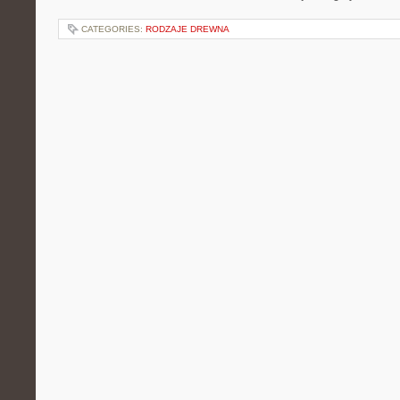
CATEGORIES:
RODZAJE DREWNA