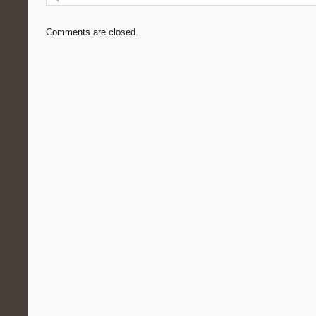
Comments are closed.