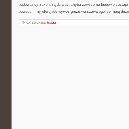
budowlańcy zakończą działać, chyba zawsze na budowie zostaje w
powodu firmy oferujące wywóz gruzu warszawa ogólnie mają dużo
CATEGORIES:
ROLKI