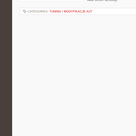
CATEGORIES:
TUNING I MODYFIKACJE AUT