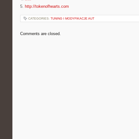
5.
http://tokenofhearts.com
CATEGORIES:
TUNING I MODYFIKACJE AUT
Comments are closed.