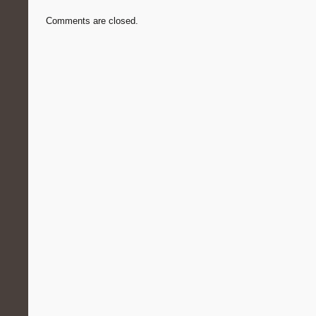
Comments are closed.