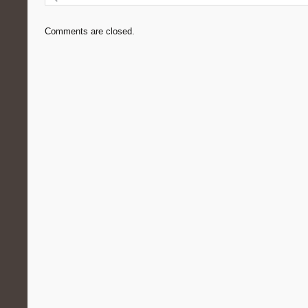
Comments are closed.