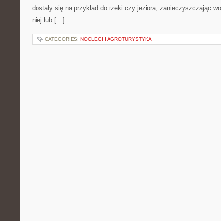
dostały się na przykład do rzeki czy jeziora, zanieczyszczając wo
niej lub […]
CATEGORIES:
NOCLEGI I AGROTURYSTYKA