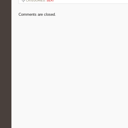
CATEGORIES:
SEAT
Comments are closed.