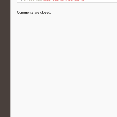
Comments are closed.