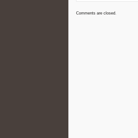
Comments are closed.