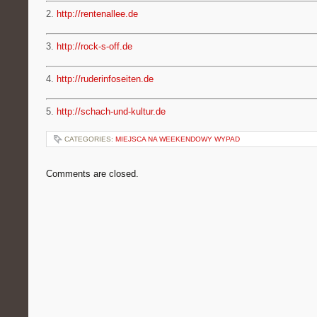
2.
http://rentenallee.de
3.
http://rock-s-off.de
4.
http://ruderinfoseiten.de
5.
http://schach-und-kultur.de
CATEGORIES:
MIEJSCA NA WEEKENDOWY WYPAD
Comments are closed.