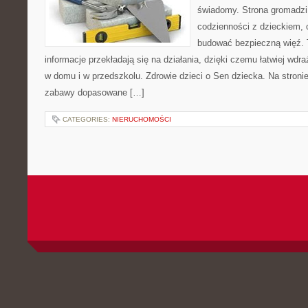
świadomy. Strona gromadzi
codzienności z dzieckiem, o
budować bezpieczną więź. 
informacje przekładają się na działania, dzięki czemu łatwiej wd
w domu i w przedszkolu. Zdrowie dzieci o Sen dziecka. Na stronie
zabawy dopasowane […]
CATEGORIES:
NIERUCHOMOŚCI