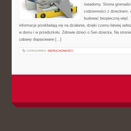
świadomy. Strona gromadzi
codzienności z dzieckiem, o
budować bezpieczną więź. 
informacje przekładają się na działania, dzięki czemu łatwiej wd
w domu i w przedszkolu. Zdrowie dzieci o Sen dziecka. Na stronie
zabawy dopasowane […]
CATEGORIES:
NIERUCHOMOŚCI